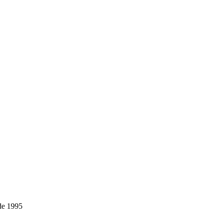
de 1995