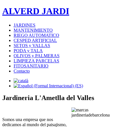
ALVERD JARDI
JARDINES
MANTENIMIENTO
RIEGO AUTOMATICO
CESPED ARTIFICIAL
SETOS y VALLAS
PODA y TALA
OLIVOS y PALMERAS
LIMPIEZA PARCELAS
FITOSANITARIO
Contacto
Jardineria L'Ametlla del Valles
Somos una empresa que nos
dedicamos al mundo del paisajismo,