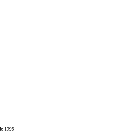
de 1995