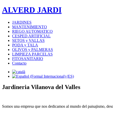
ALVERD JARDI
JARDINES
MANTENIMIENTO
RIEGO AUTOMATICO
CESPED ARTIFICIAL
SETOS y VALLAS
PODA y TALA
OLIVOS y PALMERAS
LIMPIEZA PARCELAS
FITOSANITARIO
Contacto
Jardineria Vilanova del Valles
Somos una empresa que nos dedicamos al mundo del paisajismo, des