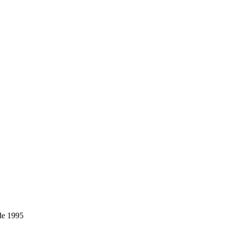
de 1995