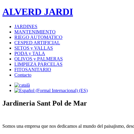
ALVERD JARDI
JARDINES
MANTENIMIENTO
RIEGO AUTOMATICO
CESPED ARTIFICIAL
SETOS y VALLAS
PODA y TALA
OLIVOS y PALMERAS
LIMPIEZA PARCELAS
FITOSANITARIO
Contacto
Jardineria Sant Pol de Mar
Somos una empresa que nos dedicamos al mundo del paisajismo, des