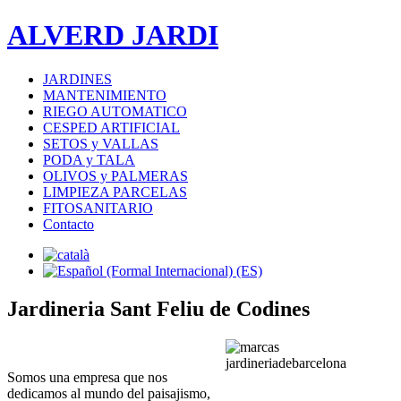
ALVERD JARDI
JARDINES
MANTENIMIENTO
RIEGO AUTOMATICO
CESPED ARTIFICIAL
SETOS y VALLAS
PODA y TALA
OLIVOS y PALMERAS
LIMPIEZA PARCELAS
FITOSANITARIO
Contacto
Jardineria Sant Feliu de Codines
Somos una empresa que nos
dedicamos al mundo del paisajismo,